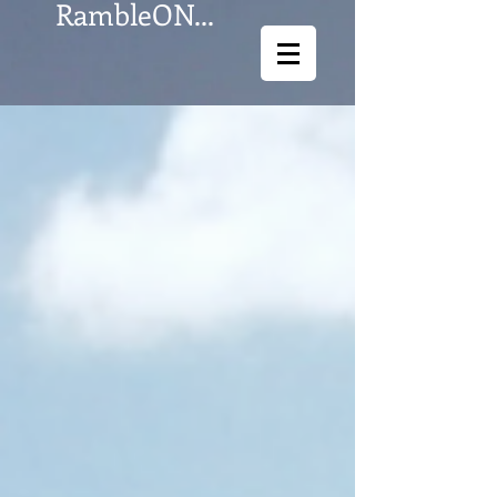
RambleON...